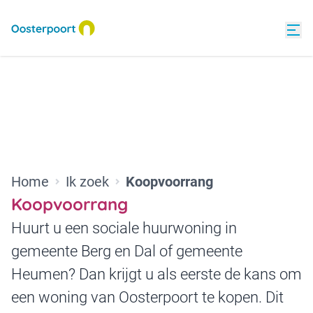
Home
Ik zoek
Koopvoorrang
Koopvoorrang
Huurt u een sociale huurwoning in
gemeente Berg en Dal of gemeente
Heumen? Dan krijgt u als eerste de kans om
een woning van Oosterpoort te kopen. Dit