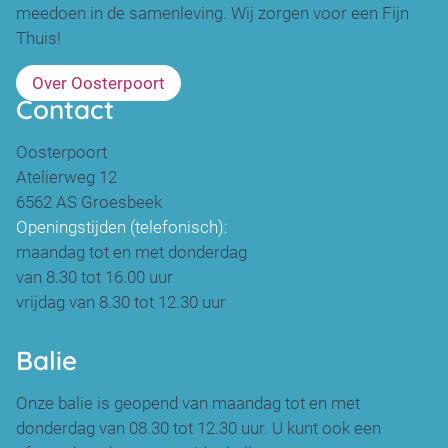
meedoen in de samenleving. Wij zorgen voor een Fijn
Thuis!
Over Oosterpoort
Contact
Oosterpoort
Atelierweg 12
6562 AS Groesbeek
Openingstijden (telefonisch):
maandag tot en met donderdag
van 8.30 tot 16.00 uur
vrijdag van 8.30 tot 12.30 uur
Balie
Onze balie is geopend van maandag tot en met
donderdag van 08.30 tot 12.30 uur. U kunt ook een